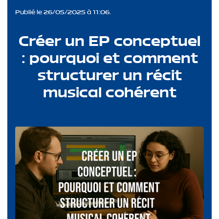
Publié le 26/05/2025 à 11:06.
Créer un EP conceptuel
: pourquoi et comment
structurer un récit
musical cohérent