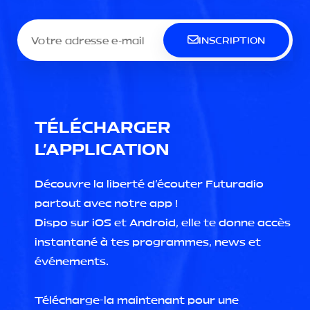
INSCRIPTION
TÉLÉCHARGER
L'APPLICATION
Découvre la liberté d'écouter Futuradio
partout avec notre app !
Dispo sur iOS et Android, elle te donne accès
instantané à tes programmes, news et
événements.
Télécharge-la maintenant pour une