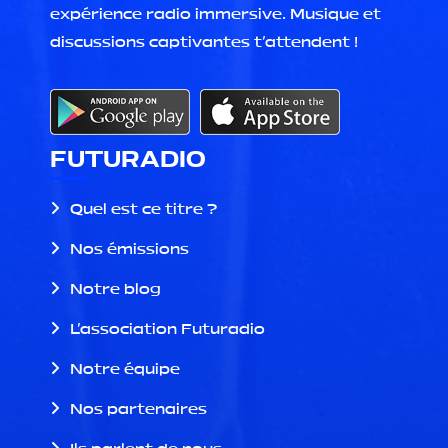
expérience radio immersive. Musique et
discussions captivantes t'attendent !
FUTURADIO
Quel est ce titre ?
Nos émissions
Notre blog
L'association Futuradio
Notre équipe
Nos partenaires