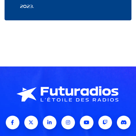
2023.