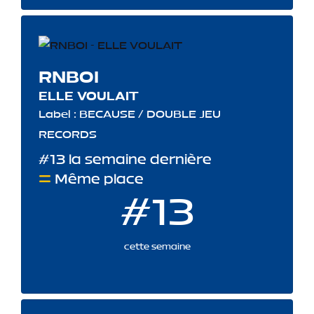
RNBOI
ELLE VOULAIT
Label : BECAUSE / DOUBLE JEU
RECORDS
#13 la semaine dernière
Même place
#13
cette semaine