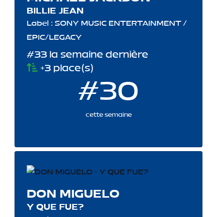
BILLIE JEAN
Label : SONY MUSIC ENTERTAINMENT /
EPIC/LEGACY
#33 la semaine dernière
+3 place(s)
#30
cette semaine
DON MIGUELO
Y QUE FUE?