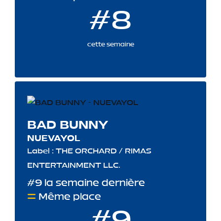
#8
cette semaine
BAD BUNNY
NUEVAYOL
Label : THE ORCHARD / RIMAS
ENTERTAINMENT LLC.
#9 la semaine dernière
Même place
#9