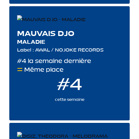
MAUVAIS DJO
MALADIE
Label : AWAL / NOJOKE RECORDS
#4 la semaine dernière
Même place
#4
cette semaine