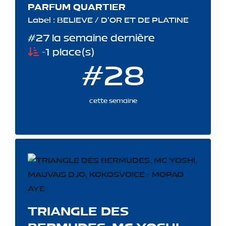
PARFUM QUARTIER
Label : BELIEVE / D'OR ET DE PLATINE
#27 la semaine dernière
-1 place(s)
#28
cette semaine
TRIANGLE DES