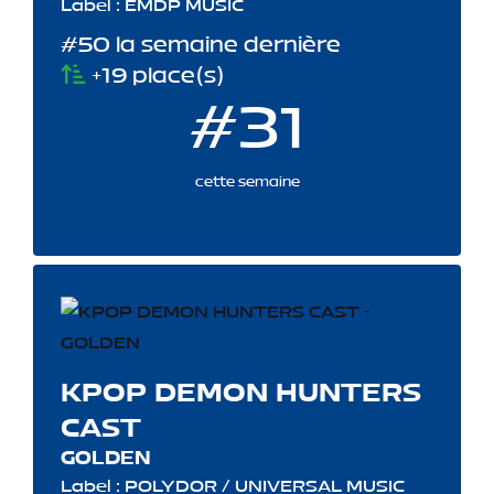
Label : EMDP MUSIC
#50 la semaine dernière
+19 place(s)
#31
cette semaine
KPOP DEMON HUNTERS
CAST
GOLDEN
Label : POLYDOR / UNIVERSAL MUSIC