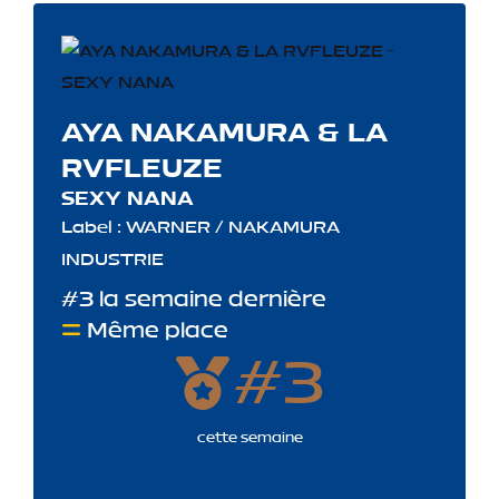
AYA NAKAMURA & LA
RVFLEUZE
SEXY NANA
Label : WARNER / NAKAMURA
INDUSTRIE
#3 la semaine dernière
Même place
#3
cette semaine