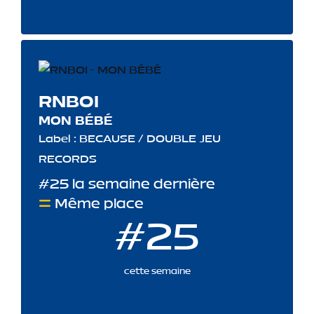
RNBOI
MON BÉBÉ
Label : BECAUSE / DOUBLE JEU
RECORDS
#25 la semaine dernière
Même place
#25
cette semaine