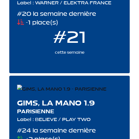
Label : WARNER / ELEKTRA FRANCE
#20 la semaine dernière
-1 place(s)
#21
cette semaine
GIMS, LA MANO 1.9
PARISIENNE
Label : BELIEVE / PLAY TWO
#24 la semaine dernière