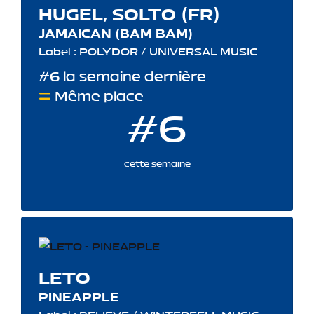
HUGEL, SOLTO (FR)
JAMAICAN (BAM BAM)
Label : POLYDOR / UNIVERSAL MUSIC
#6 la semaine dernière
Même place
#6
cette semaine
LETO
PINEAPPLE