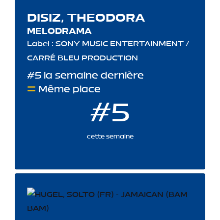
DISIZ, THEODORA
MELODRAMA
Label : SONY MUSIC ENTERTAINMENT /
CARRÉ BLEU PRODUCTION
#5 la semaine dernière
Même place
#5
cette semaine