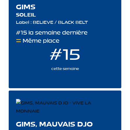
GIMS
SOLEIL
Label : BELIEVE / BLACK BELT
#15 la semaine dernière
Même place
#15
cette semaine
GIMS, MAUVAIS DJO