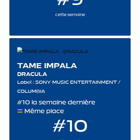
cette semaine
TAME IMPALA
DRACULA
Label : SONY MUSIC ENTERTAINMENT /
COLUMBIA
#10 la semaine dernière
Même place
#10