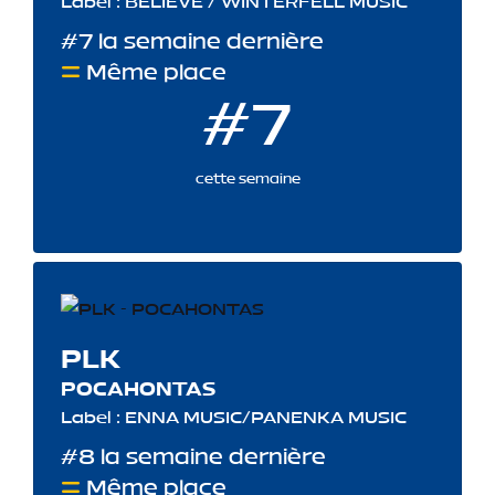
Label : BELIEVE / WINTERFELL MUSIC
#7 la semaine dernière
Même place
#7
cette semaine
PLK
POCAHONTAS
Label : ENNA MUSIC/PANENKA MUSIC
#8 la semaine dernière
Même place