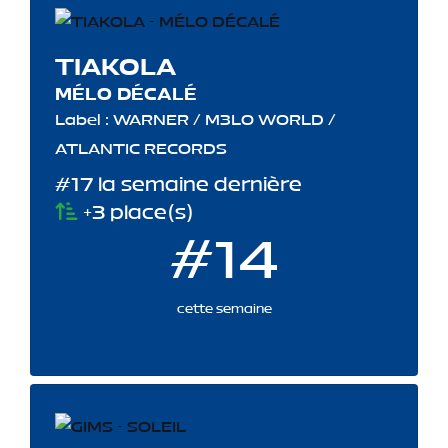
TIAKOLA
MÉLO DÉCALÉ
Label : WARNER / M3LO WORLD /
ATLANTIC RECORDS
#17 la semaine dernière
+3 place(s)
#14
cette semaine