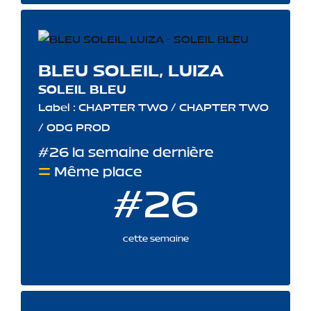
BLEU SOLEIL, LUIZA
SOLEIL BLEU
Label : CHAPTER TWO / CHAPTER TWO
/ ODG PROD
#26 la semaine dernière
Même place
#26
cette semaine