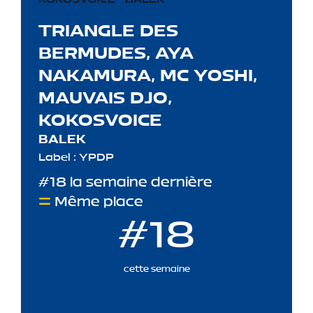
TRIANGLE DES
BERMUDES, AYA
NAKAMURA, MC YOSHI,
MAUVAIS DJO,
KOKOSVOICE
BALEK
Label : YPDP
#18 la semaine dernière
Même place
#18
cette semaine