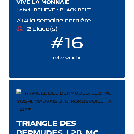
VIVE LA MONNAIE
Label : BELIEVE / BLACK BELT
#14 la semaine dernière
-2 place(s)
#16
cette semaine
TRIANGLE DES
BERMUDES, L2B, MC