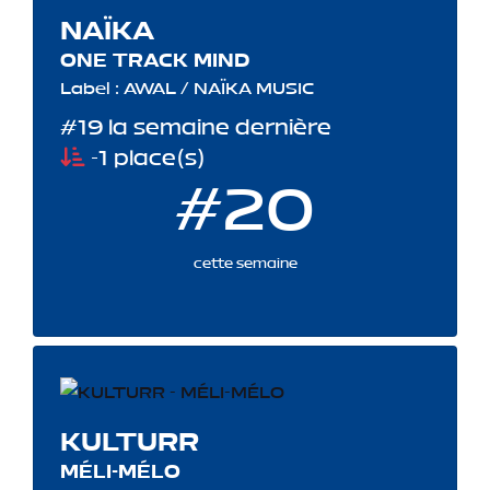
NAÏKA
ONE TRACK MIND
Label : AWAL / NAÏKA MUSIC
#19 la semaine dernière
-1 place(s)
#20
cette semaine
KULTURR
MÉLI-MÉLO