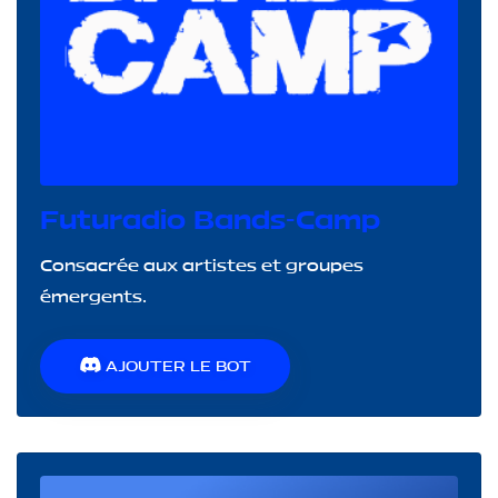
Futuradio Bands-Camp
Consacrée aux artistes et groupes
émergents.
AJOUTER LE BOT