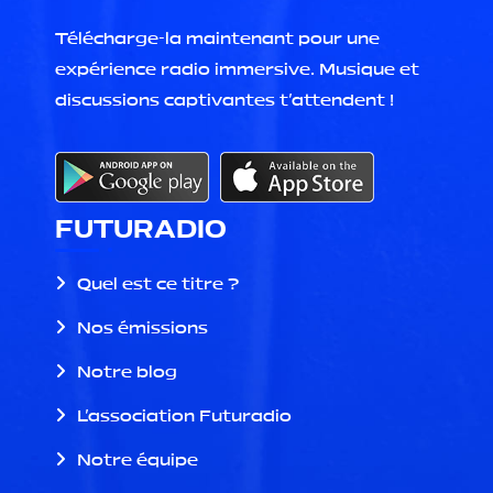
Télécharge-la maintenant pour une
expérience radio immersive. Musique et
discussions captivantes t'attendent !
FUTURADIO
Quel est ce titre ?
Nos émissions
Notre blog
L'association Futuradio
Notre équipe