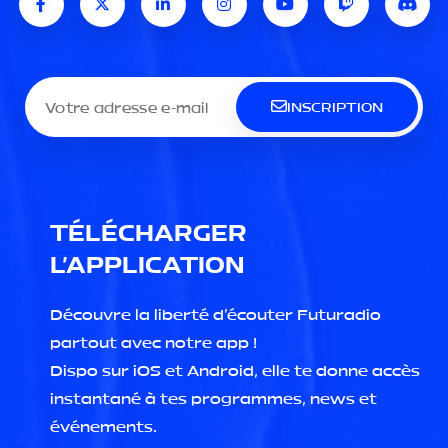
INSCRIPTION
TÉLÉCHARGER
L'APPLICATION
Découvre la liberté d'écouter Futuradio
partout avec notre app !
Dispo sur iOS et Android, elle te donne accès
instantané à tes programmes, news et
événements.