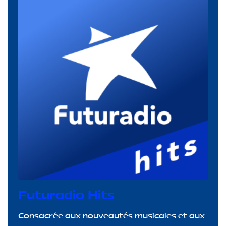
Futuradio Hits
Consacrée aux nouveautés musicales et aux