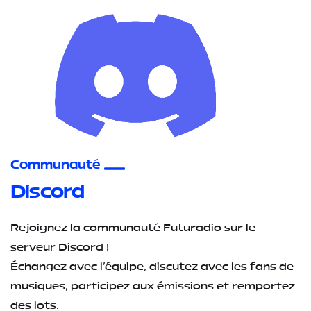
Communauté
Discord
Rejoignez la communauté Futuradio sur le
serveur Discord !
Échangez avec l'équipe, discutez avec les fans de
musiques, participez aux émissions et remportez
des lots.