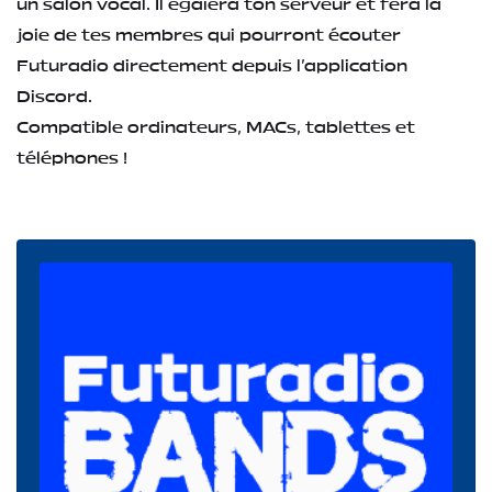
un salon vocal. Il égaïera ton serveur et fera la
joie de tes membres qui pourront écouter
Futuradio directement depuis l'application
Discord.
Compatible ordinateurs, MACs, tablettes et
téléphones !