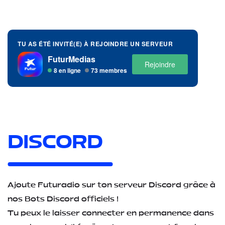
TU AS ÉTÉ INVITÉ(E) À REJOINDRE UN SERVEUR
FuturMedias
Rejoindre
8 en ligne
73 membres
DISCORD
Ajoute Futuradio sur ton serveur Discord grâce à
nos Bots Discord officiels !
Tu peux le laisser connecter en permanence dans