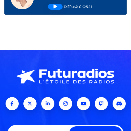
Diffusé à 05:11