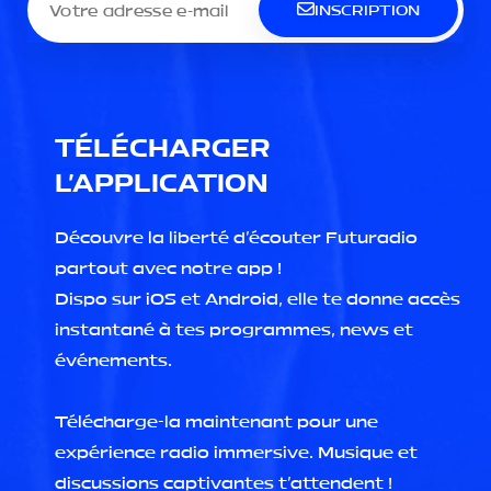
INSCRIPTION
TÉLÉCHARGER
L'APPLICATION
Découvre la liberté d'écouter Futuradio
partout avec notre app !
Dispo sur iOS et Android, elle te donne accès
instantané à tes programmes, news et
événements.
Télécharge-la maintenant pour une
expérience radio immersive. Musique et
discussions captivantes t'attendent !