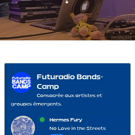
Futuradio Bands-
Camp
Consacrée aux artistes et
groupes émergents.
Hermes Fury
No Love in the Streets