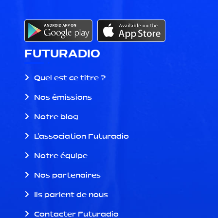
FUTURADIO
Quel est ce titre ?
Nos émissions
Notre blog
L'association Futuradio
Notre équipe
Nos partenaires
Ils parlent de nous
Contacter Futuradio