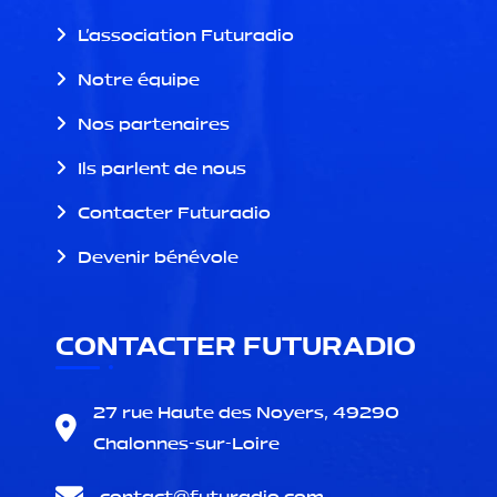
L'association Futuradio
Notre équipe
Nos partenaires
Ils parlent de nous
Contacter Futuradio
Devenir bénévole
CONTACTER FUTURADIO
27 rue Haute des Noyers, 49290
Chalonnes-sur-Loire
contact@
futuradio.com