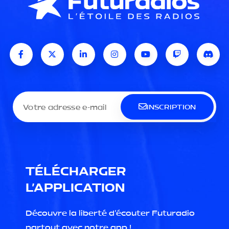
INSCRIPTION
TÉLÉCHARGER
L'APPLICATION
Découvre la liberté d'écouter Futuradio
partout avec notre app !