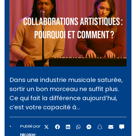
Dans une industrie musicale saturée,
sortir un bon morceau ne suffit plus.
Ce qui fait la différence aujourd’hui,
c’est votre capacité à...
Publié par
Nicolas-