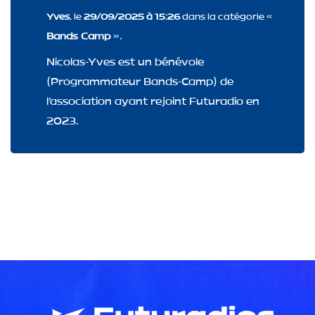
Yves
, le
29/09/2025 à 15:26
dans la catégorie «
Bands Camp
».
Nicolas-Yves est un bénévole
(Programmateur Bands-Camp) de
l'association ayant rejoint Futuradio en
2023.