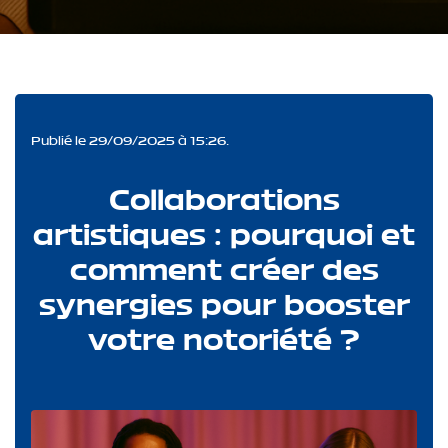
Publié le 29/09/2025 à 15:26.
Collaborations
artistiques : pourquoi et
comment créer des
synergies pour booster
votre notoriété ?