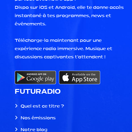
Dispo sur iOS et Android, elle te donne accès
instantané à tes programmes, news et
événements.
Télécharge-la maintenant pour une
expérience radio immersive. Musique et
discussions captivantes t'attendent !
FUTURADIO
Quel est ce titre ?
Nos émissions
Notre blog