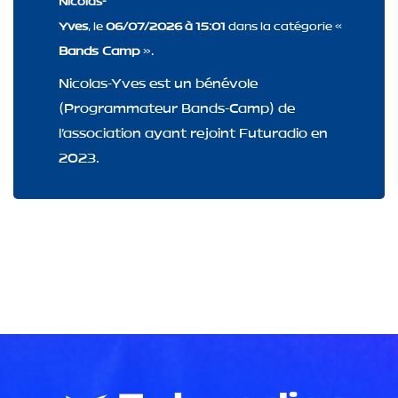
Nicolas-
Yves
, le
06/07/2026 à 15:01
dans la catégorie «
Bands Camp
».
Nicolas-Yves est un bénévole
(Programmateur Bands-Camp) de
l'association ayant rejoint Futuradio en
2023.