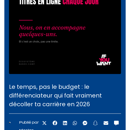
Le temps, pas le budget : le
différenciateur qui fait vraiment
décoller ta carrière en 2026
Publié par