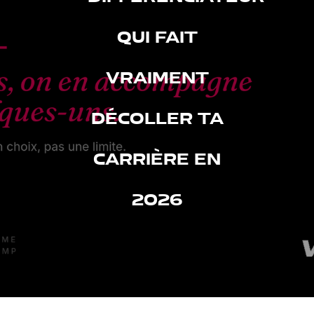
QUI FAIT
VRAIMENT
DÉCOLLER TA
CARRIÈRE EN
2026