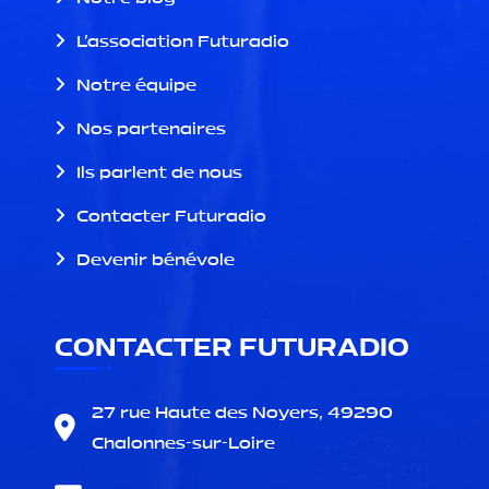
L'association Futuradio
Notre équipe
Nos partenaires
Ils parlent de nous
Contacter Futuradio
Devenir bénévole
CONTACTER FUTURADIO
27 rue Haute des Noyers, 49290
Chalonnes-sur-Loire