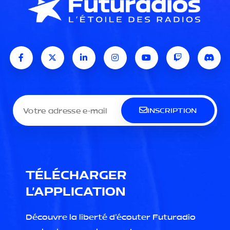
INSCRIPTION
TÉLÉCHARGER
L'APPLICATION
Découvre la liberté d'écouter Futuradio