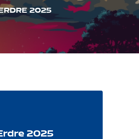
’ERDRE 2025
’Erdre 2025