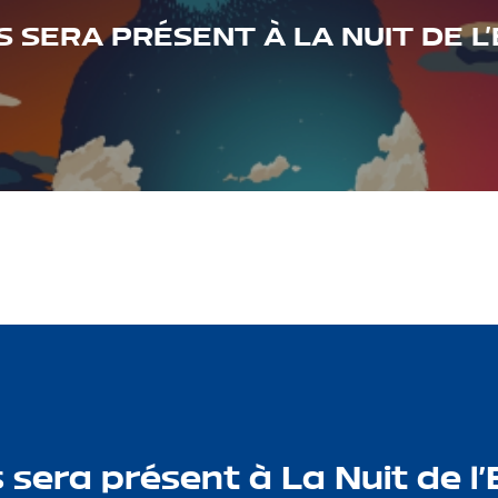
 SERA PRÉSENT À LA NUIT DE L
 sera présent à La Nuit de l