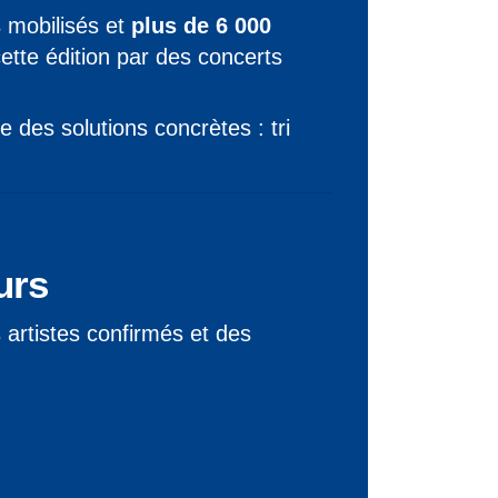
s
mobilisés et
plus de 6 000
ette édition par des concerts
des solutions concrètes : tri
urs
artistes confirmés et des