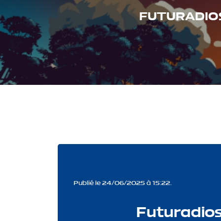
FUTURADIOS
Publié le 24/06/2025 à 15:22.
Futuradios