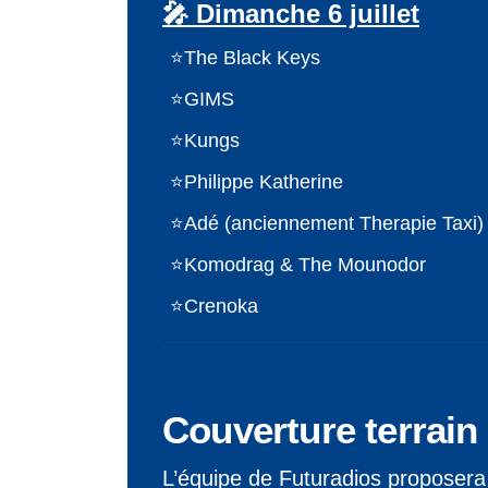
🎤 Dimanche 6 juillet
The Black Keys
GIMS
Kungs
Philippe Katherine
Adé (anciennement Therapie Taxi)
Komodrag & The Mounodor
Crenoka
Couverture terrain
L’équipe de Futuradios proposera