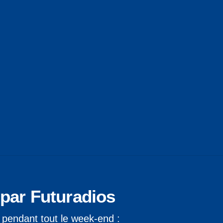
 par Futuradios
 pendant tout le week-end :