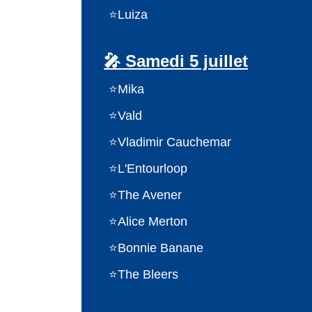
Luiza
🎤 Samedi 5 juillet
Mika
Vald
Vladimir Cauchemar
L'Entourloop
The Avener
Alice Merton
Bonnie Banane
The Bleers