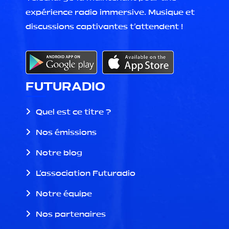
expérience radio immersive. Musique et
discussions captivantes t'attendent !
FUTURADIO
Quel est ce titre ?
Nos émissions
Notre blog
L'association Futuradio
Notre équipe
Nos partenaires