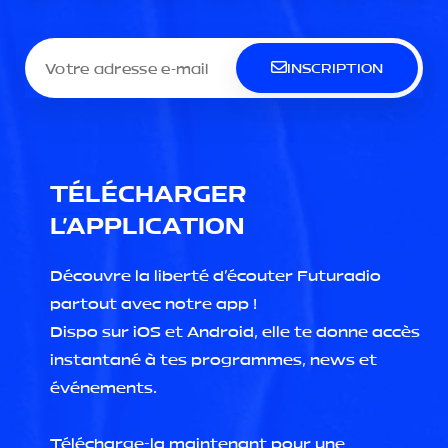
INSCRIPTION
TÉLÉCHARGER
L'APPLICATION
Découvre la liberté d'écouter Futuradio
partout avec notre app !
Dispo sur iOS et Android, elle te donne accès
instantané à tes programmes, news et
événements.
Télécharge-la maintenant pour une