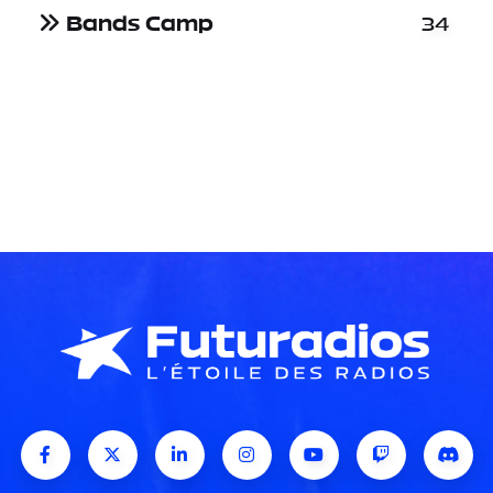
Bands Camp
34